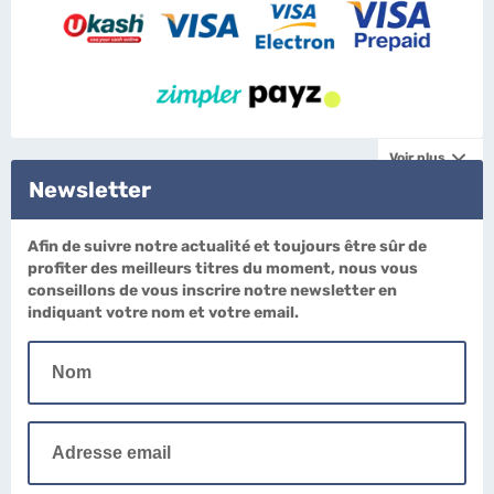
Voir plus
Newsletter
Afin de suivre notre actualité et toujours être sûr de
profiter des meilleurs titres du moment, nous vous
conseillons de vous inscrire notre newsletter en
indiquant votre nom et votre email.