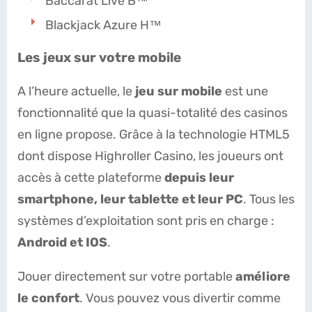
Baccarat Live B™
Blackjack Azure H™
Les jeux sur votre mobile
A l’heure actuelle, le
jeu sur mobile
est une
fonctionnalité que la quasi-totalité des casinos
en ligne propose. Grâce à la technologie HTML5
dont dispose Highroller Casino, les joueurs ont
accès à cette plateforme
depuis leur
smartphone, leur tablette et leur PC
. Tous les
systèmes d’exploitation sont pris en charge :
Android et IOS
.
Jouer directement sur votre portable
améliore
le confort
. Vous pouvez vous divertir comme