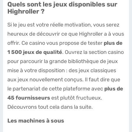
Quels sont les jeux disponibles sur
Highroller ?
Si le jeu est votre réelle motivation, vous serez
heureux de découvrir ce que Highroller a à vous
offrir. Ce casino vous propose de tester
plus de
1 500 jeux de qualité
. Ouvrez la section casino
pour parcourir la grande bibliothèque de jeux
mise à votre disposition : des jeux classiques
aux jeux nouvellement conçus. Il faut dire que
le partenariat de cette plateforme avec
plus de
45 fournisseurs
est plutôt fructueux.
Découvrons tout cela dans la suite.
Les machines à sous