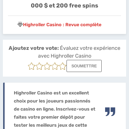
000 $ et 200 free spins
Highroller Casino : Revue complète
Ajoutez votre vote:
Évaluez votre expérience
avec Highroller Casino
SOUMETTRE
Highroller Casino est un excellent
choix pour les joueurs passionnés
de casino en ligne. Inscrivez-vous et
faites votre premier dépôt pour
tester les meilleurs jeux de cette