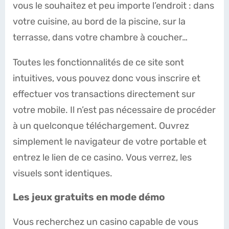
vous le souhaitez et peu importe l’endroit : dans
votre cuisine, au bord de la piscine, sur la
terrasse, dans votre chambre à coucher…
Toutes les fonctionnalités de ce site sont
intuitives, vous pouvez donc vous inscrire et
effectuer vos transactions directement sur
votre mobile. Il n’est pas nécessaire de procéder
à un quelconque téléchargement. Ouvrez
simplement le navigateur de votre portable et
entrez le lien de ce casino. Vous verrez, les
visuels sont identiques.
Les jeux gratuits en mode démo
Vous recherchez un casino capable de vous