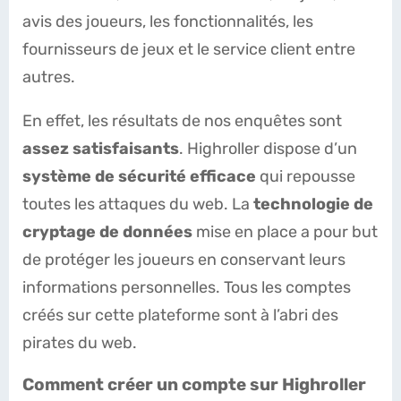
avis des joueurs, les fonctionnalités, les
fournisseurs de jeux et le service client entre
autres.
En effet, les résultats de nos enquêtes sont
assez satisfaisants
. Highroller dispose d’un
système de sécurité efficace
qui repousse
toutes les attaques du web. La
technologie de
cryptage de données
mise en place a pour but
de protéger les joueurs en conservant leurs
informations personnelles. Tous les comptes
créés sur cette plateforme sont à l’abri des
pirates du web.
Comment créer un compte sur Highroller