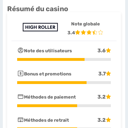
Résumé du casino
Note globale
3.4
3.6
Note des utilisateurs
3.7
Bonus et promotions
3.2
Méthodes de paiement
3.2
Méthodes de retrait