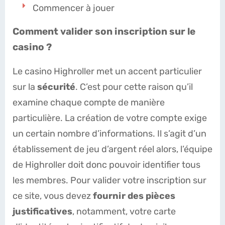
Commencer à jouer
Comment valider son inscription sur le
casino ?
Le casino Highroller met un accent particulier
sur la
sécurité
. C’est pour cette raison qu’il
examine chaque compte de manière
particulière. La création de votre compte exige
un certain nombre d’informations. Il s’agit d’un
établissement de jeu d’argent réel alors, l’équipe
de Highroller doit donc pouvoir identifier tous
les membres. Pour valider votre inscription sur
ce site, vous devez
fournir des pièces
justificatives
, notamment, votre carte