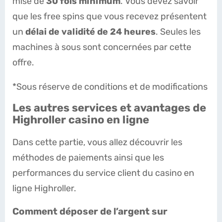
mise de
30 fois minimum
. Vous devez savoir
que les free spins que vous recevez présentent
un
délai de validité de 24 heures
. Seules les
machines à sous sont concernées par cette
offre.
*Sous réserve de conditions et de modifications
Les autres services et avantages de
Highroller casino en ligne
Dans cette partie, vous allez découvrir les
méthodes de paiements ainsi que les
performances du service client du casino en
ligne Highroller.
Comment déposer de l’argent sur