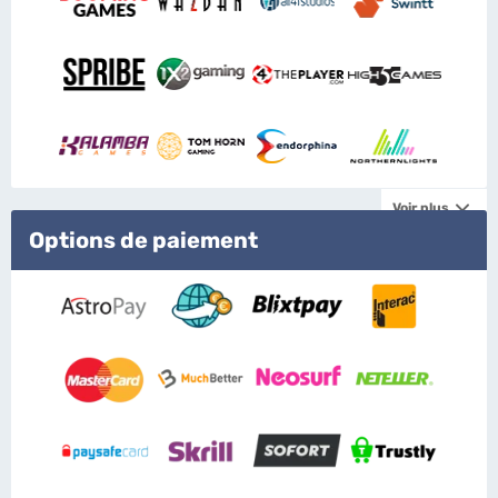
Voir plus
Options de paiement