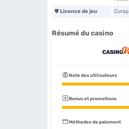
🛡️
Licence de jeu
Curaç
Résumé du casino
Note des utilisateurs
Bonus et promotions
Méthodes de paiement