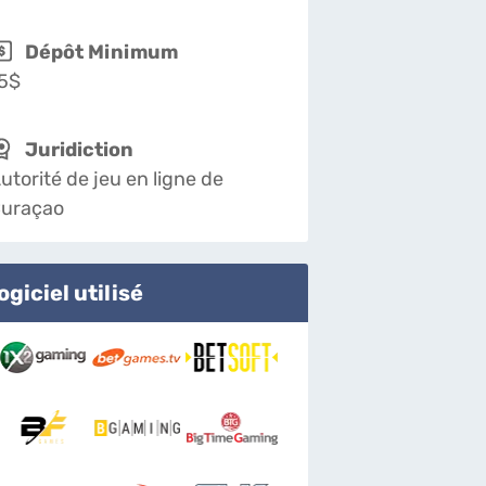
Dépôt Minimum
5$
Juridiction
utorité de jeu en ligne de
uraçao
ogiciel utilisé