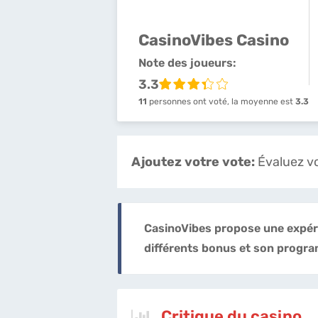
CasinoVibes Casino
Note des joueurs:
3.3
11
personnes ont voté, la moyenne est
3.3
Ajoutez votre vote:
Évaluez v
CasinoVibes propose une expérie
différents bonus et son program
Critique du casino