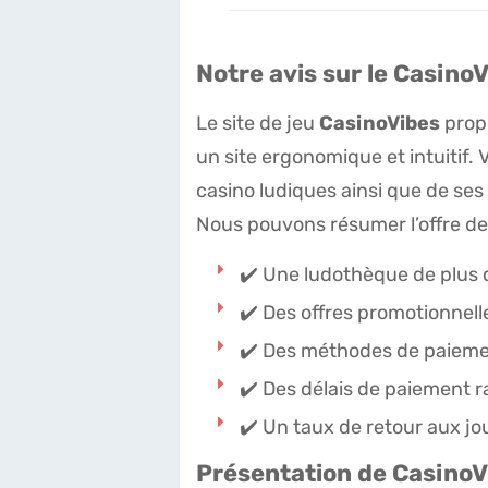
Notre avis sur le Casino
Le site de jeu
CasinoVibes
propo
un site ergonomique et intuitif. 
casino ludiques ainsi que de ses 
Nous pouvons résumer l’offre de 
✔️ Une ludothèque de plus d
✔️ Des offres promotionnell
✔️ Des méthodes de paiemen
✔️ Des délais de paiement r
✔️ Un taux de retour aux jo
Présentation de Casino