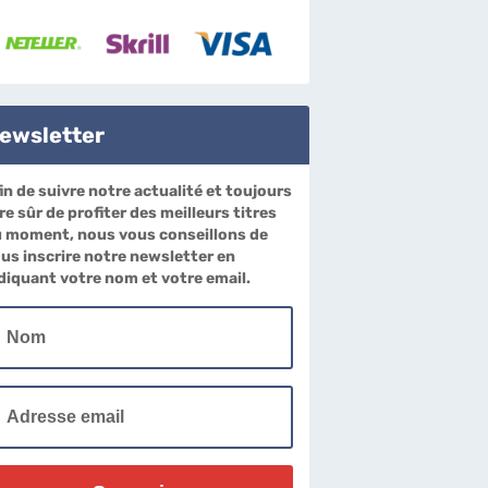
ewsletter
in de suivre notre actualité et toujours
re sûr de profiter des meilleurs titres
 moment, nous vous conseillons de
us inscrire notre newsletter en
diquant votre nom et votre email.