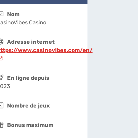
Nom
asinoVibes Casino
Adresse internet
ttps://www.casinovibes.com/en/
En ligne depuis
023
Nombre de jeux
Bonus maximum