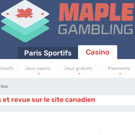
Casino
Paris Sportifs
clusifs
Jeux casino
Jeux gratuits
Paiements
Vibes
 et revue sur le site canadien