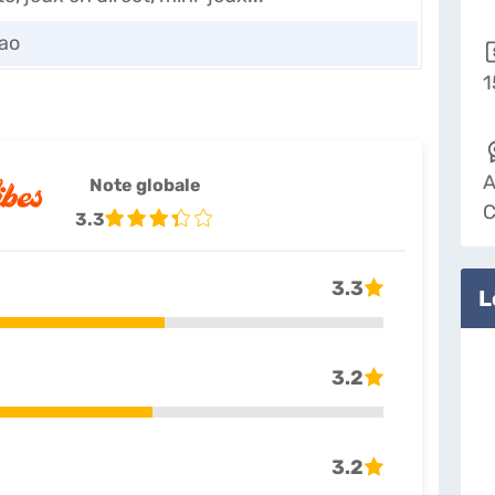
ao
1
A
Note globale
C
3.3
3.3
L
3.2
3.2