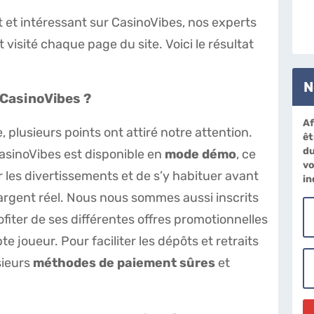
 et intéressant sur CasinoVibes, nos experts
visité chaque page du site. Voici le résultat
N
CasinoVibes ?
Af
, plusieurs points ont attiré notre attention.
êt
du
asinoVibes est disponible en
mode démo
, ce
vo
 les divertissements et de s’y habituer avant
in
 argent réel. Nous nous sommes aussi inscrits
fiter de ses différentes offres promotionnelles
 joueur. Pour faciliter les dépôts et retraits
sieurs
méthodes de paiement sûres
et