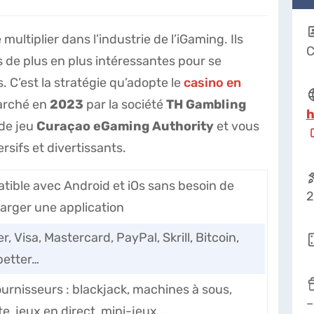
multiplier dans l’industrie de l’iGaming. Ils
C
s de plus en plus intéressantes pour se
. C’est la stratégie qu’adopte le
casino en
marché en
2023
par la société
TH Gambling
h
 de jeu
Curaçao eGaming Authority
et vous
sifs et divertissants.
ible avec Android et iOs sans besoin de
2
arger une application
er, Visa, Mastercard, PayPal, Skrill, Bitcoin,
etter…
urnisseurs : blackjack, machines à sous,
–
te, jeux en direct, mini-jeux...