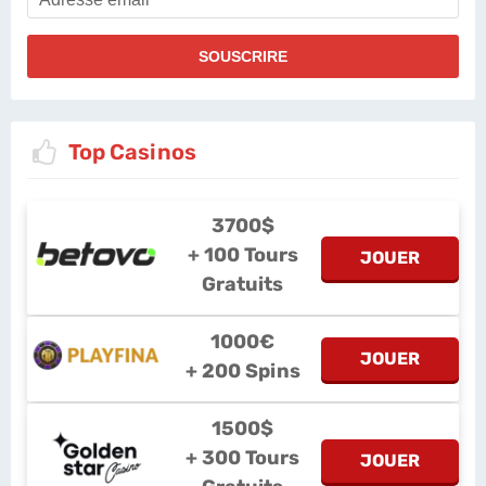
Top Casinos
3700$
+ 100 Tours
JOUER
Gratuits
1000€
JOUER
+ 200 Spins
1500$
+ 300 Tours
JOUER