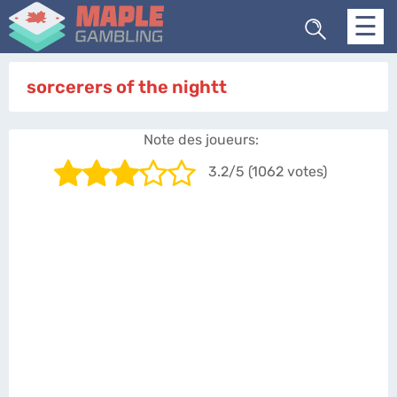
☰
sorcerers of the nightt
Note des joueurs:
3.2
/5 (
1062
votes)