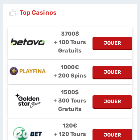
Top Casinos
3700$
+ 100 Tours
JOUER
Gratuits
1000€
JOUER
+ 200 Spins
1500$
+ 300 Tours
JOUER
Gratuits
120€
+ 120 Tours
JOUER