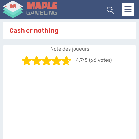
☰
Cash or nothing
Note des joueurs:
4.7
/5 (
66
votes)