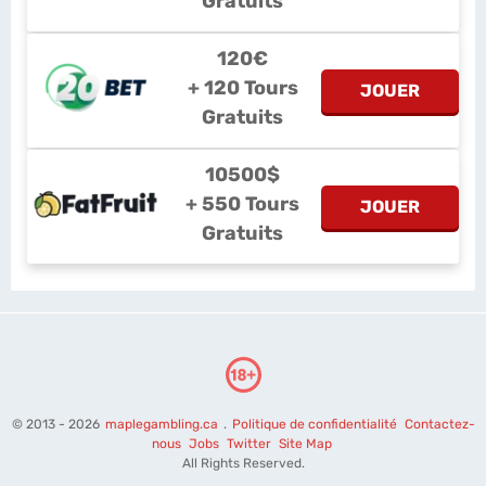
Gratuits
120€
+ 120 Tours
JOUER
Gratuits
10500$
+ 550 Tours
JOUER
Gratuits
© 2013 - 2026
maplegambling.ca
.
Politique de confidentialité
Contactez-
nous
Jobs
Twitter
Site Map
All Rights Reserved.